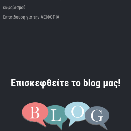
εκφοβισμού
Εκπαίδευση για την ΑΕΙΦΟΡΙΑ
Επισκεφθείτε το blog μας!