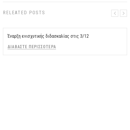
RELEATED POSTS
Έναρξη ενισχυτικής διδασκαλίας στις 3/12
ΔΙΑΒΑΣΤΕ ΠΕΡΙΣΣΟΤΕΡΑ