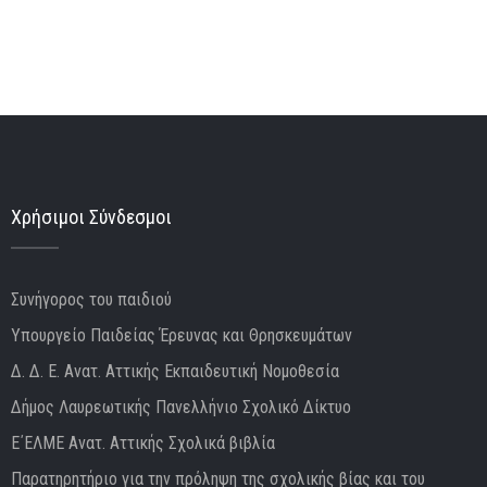
Χρήσιμοι Σύνδεσμοι
Συνήγορος του παιδιού
Υπουργείο Παιδείας Έρευνας και Θρησκευμάτων
Δ. Δ. Ε. Ανατ. Αττικής
Εκπαιδευτική Νομοθεσία
Δήμος Λαυρεωτικής
Πανελλήνιο Σχολικό Δίκτυο
Ε΄ΕΛΜΕ Ανατ. Αττικής
Σχολικά βιβλία
Παρατηρητήριο για την πρόληψη της σχολικής βίας και του